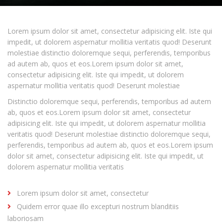
Lorem ipsum dolor sit amet, consectetur adipisicing elit. Iste qui
impedit, ut dolorem aspernatur mollitia veritatis quod! Deserunt
molestiae distinctio doloremque sequi, perferendis, temporibus
ad autem ab, quos et eos.Lorem ipsum dolor sit amet,
consectetur adipisicing elit. Iste qui impedit, ut dolorem
aspernatur mollitia veritatis quod! Deserunt molestiae
Distinctio doloremque sequi, perferendis, temporibus ad autem
ab, quos et eos.Lorem ipsum dolor sit amet, consectetur
adipisicing elit. Iste qui impedit, ut dolorem aspernatur mollitia
veritatis quod! Deserunt molestiae distinctio doloremque sequi,
perferendis, temporibus ad autem ab, quos et eos.Lorem ipsum
dolor sit amet, consectetur adipisicing elit. Iste qui impedit, ut
dolorem aspernatur mollitia veritatis
Lorem ipsum dolor sit amet, consectetur
Quidem error quae illo excepturi nostrum blanditiis
laboriosam