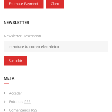
Estimate Payment
Claro
NEWSLETTER
Newsletter Description
Suscribir
META
Acceder
Entradas
RSS
Comentarios
RSS