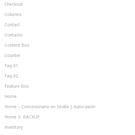
Checkout
Columns
Contact
Contacto
Content Box
Counter
Faq-01
Faq-02
Feature Box
Home
Home – Concesionario en Sevilla | Autocasión
Home 3- BACKUP
Inventory