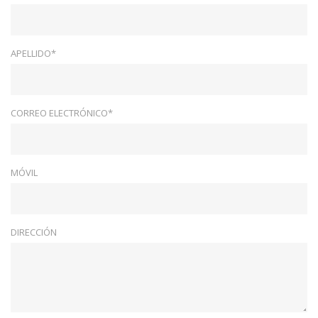
APELLIDO*
CORREO ELECTRÓNICO*
MÓVIL
DIRECCIÓN