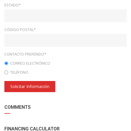
ESTADO*
CÓDIGO POSTAL*
CONTACTO PREFERIDO*
CORREO ELECTRÓNICO
TELÉFONO
Solicitar Información
COMMENTS
FINANCING CALCULATOR