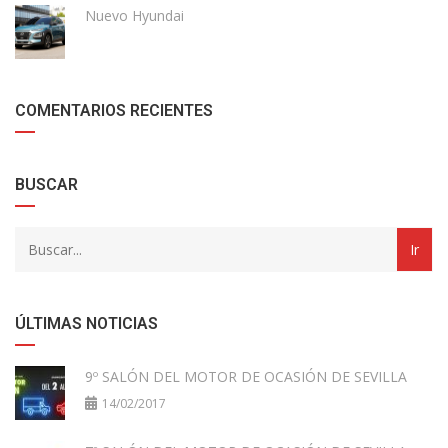
Nuevo Hyundai
COMENTARIOS RECIENTES
BUSCAR
ÚLTIMAS NOTICIAS
9º SALÓN DEL MOTOR DE OCASIÓN DE SEVILLA
14/02/2017