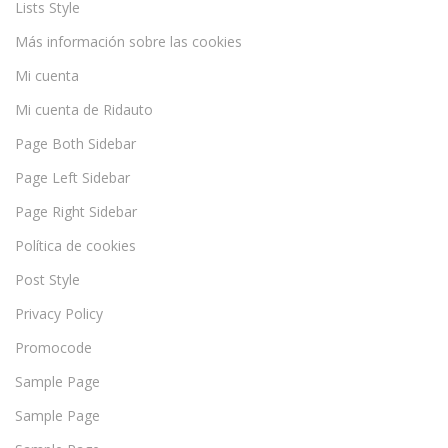
Lists Style
Más información sobre las cookies
Mi cuenta
Mi cuenta de Ridauto
Page Both Sidebar
Page Left Sidebar
Page Right Sidebar
Política de cookies
Post Style
Privacy Policy
Promocode
Sample Page
Sample Page