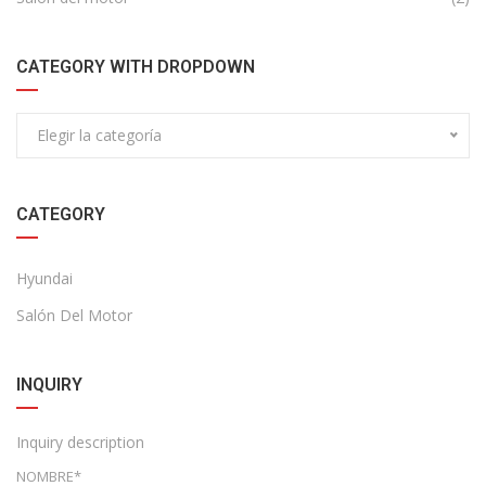
CATEGORY WITH DROPDOWN
Elegir la categoría
CATEGORY
Hyundai
Salón Del Motor
INQUIRY
Inquiry description
NOMBRE*