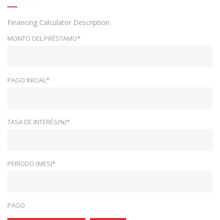
Financing Calculator Description
MONTO DEL PRÉSTAMO*
PAGO INICIAL*
TASA DE INTERÉS(%)*
PERÍODO (MES)*
PAGO