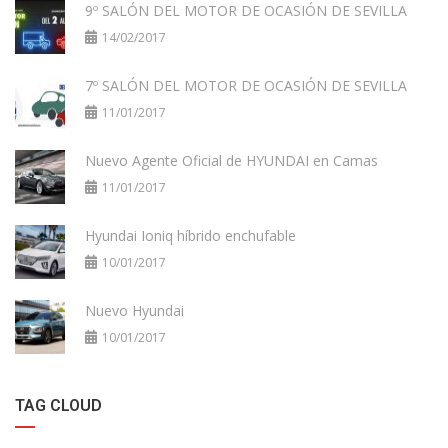
9º SALÓN DEL MOTOR DE OCASIÓN DE SEVILLA
14/02/2017
7º SALÓN DEL MOTOR DE OCASIÓN DE SEVILLA
11/01/2017
Nuevo Agente Oficial de HYUNDAI en Camas
11/01/2017
Hyundai Ioniq híbrido enchufable
10/01/2017
Nuevo Hyundai
10/01/2017
TAG CLOUD