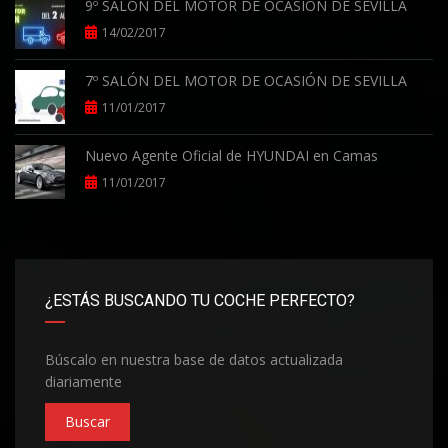
9º SALÓN DEL MOTOR DE OCASIÓN DE SEVILLA
14/02/2017
7º SALÓN DEL MOTOR DE OCASIÓN DE SEVILLA
11/01/2017
Nuevo Agente Oficial de HYUNDAI en Camas
11/01/2017
¿ESTÁS BUSCANDO TU COCHE PERFECTO?
Búscalo en nuestra base de datos actualizada
diariamente
Buscar