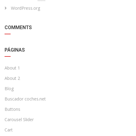
WordPress.org
COMMENTS
PÁGINAS
About 1
About 2
Blog
Buscador coches.net
Buttons
Carousel Slider
Cart