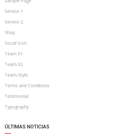
Sample Page
Service-1
Service-2
Shop
Social Icon
Team 01
Team 02
Team-Style
Terms and Conditions
Testimonial
Typography
ÚLTIMAS NOTICIAS