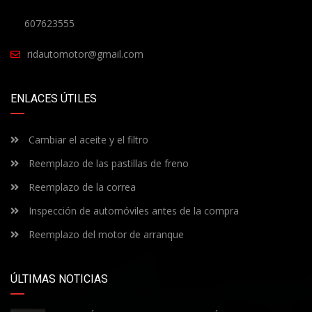
607623555
ridautomotor@gmail.com
ENLACES ÚTILES
Cambiar el aceite y el filtro
Reemplazo de las pastillas de freno
Reemplazo de la correa
Inspección de automóviles antes de la compra
Reemplazo del motor de arranque
ÚLTIMAS NOTICIAS