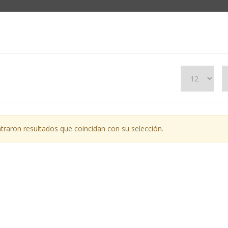
raron resultados que coincidan con su selección.