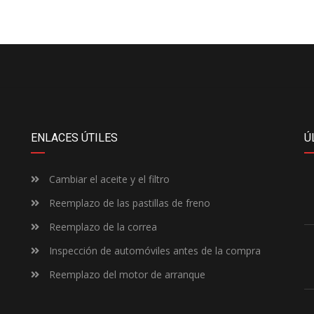
ENLACES ÚTILES
Ú
Cambiar el aceite y el filtro
Reemplazo de las pastillas de freno
Reemplazo de la correa
Inspección de automóviles antes de la compra
Reemplazo del motor de arranque