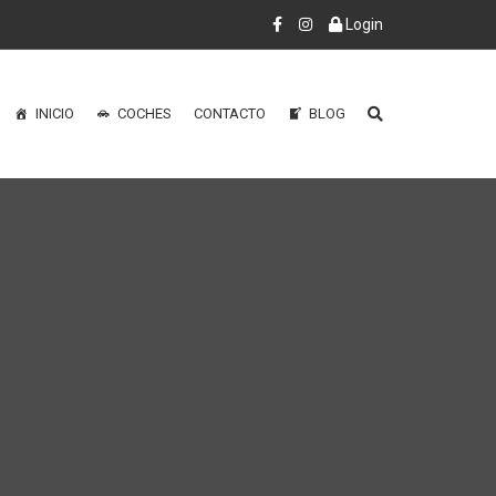
Login
INICIO
COCHES
CONTACTO
BLOG