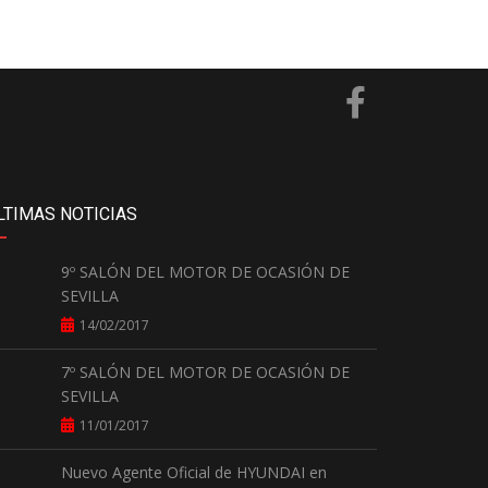
LTIMAS NOTICIAS
9º SALÓN DEL MOTOR DE OCASIÓN DE
SEVILLA
14/02/2017
7º SALÓN DEL MOTOR DE OCASIÓN DE
SEVILLA
11/01/2017
Nuevo Agente Oficial de HYUNDAI en