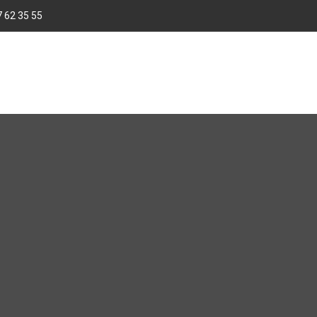
 62 35 55