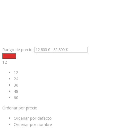
Rango de precios
Filtrar
12
12
24
36
48
60
Ordenar por precio
Ordenar por defecto
Ordenar por nombre