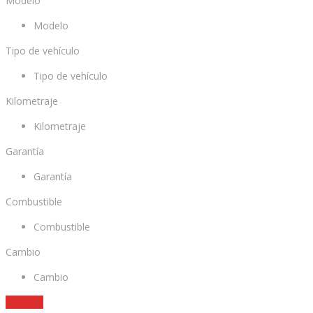
Modelo
Modelo
Tipo de vehículo
Tipo de vehículo
Kilometraje
Kilometraje
Garantía
Garantía
Combustible
Combustible
Cambio
Cambio
Reiniciar