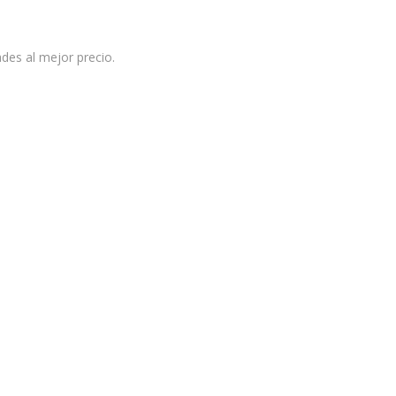
des al mejor precio.