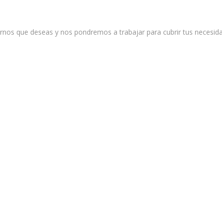
nos que deseas y nos pondremos a trabajar para cubrir tus necesida