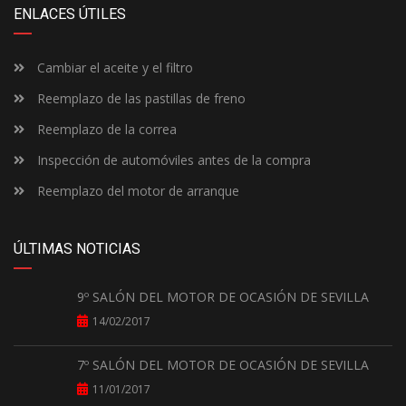
ENLACES ÚTILES
Cambiar el aceite y el filtro
Reemplazo de las pastillas de freno
Reemplazo de la correa
Inspección de automóviles antes de la compra
Reemplazo del motor de arranque
ÚLTIMAS NOTICIAS
9º SALÓN DEL MOTOR DE OCASIÓN DE SEVILLA
14/02/2017
7º SALÓN DEL MOTOR DE OCASIÓN DE SEVILLA
11/01/2017