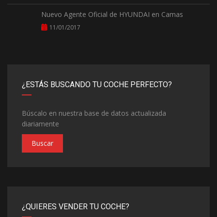
Nuevo Agente Oficial de HYUNDAI en Camas
11/01/2017
¿ESTÁS BUSCANDO TU COCHE PERFECTO?
Búscalo en nuestra base de datos actualizada
diariamente
Buscar
¿QUIERES VENDER TU COCHE?