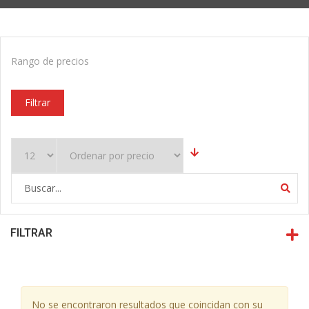
Rango de precios
Filtrar
FILTRAR
No se encontraron resultados que coincidan con su