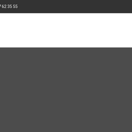
 62 35 55