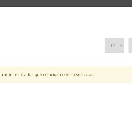
raron resultados que coincidan con su selección.