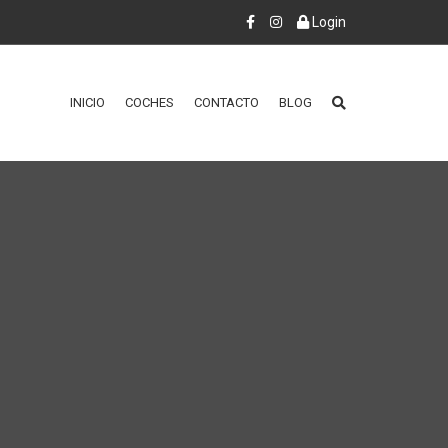
Login
INICIO
COCHES
CONTACTO
BLOG