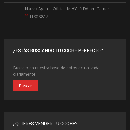
Nuevo Agente Oficial de HYUNDAI en Camas
11/01/2017
¿ESTÁS BUSCANDO TU COCHE PERFECTO?
Búscalo en nuestra base de datos actualizada
diariamente
Buscar
¿QUIERES VENDER TU COCHE?