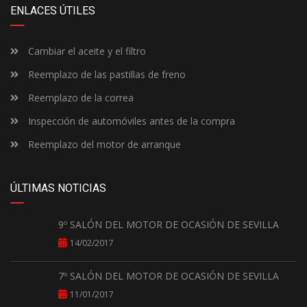
ENLACES ÚTILES
Cambiar el aceite y el filtro
Reemplazo de las pastillas de freno
Reemplazo de la correa
Inspección de automóviles antes de la compra
Reemplazo del motor de arranque
ÚLTIMAS NOTICIAS
9º SALÓN DEL MOTOR DE OCASIÓN DE SEVILLA
14/02/2017
7º SALÓN DEL MOTOR DE OCASIÓN DE SEVILLA
11/01/2017