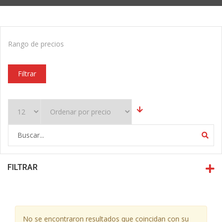
Rango de precios
Filtrar
FILTRAR
No se encontraron resultados que coincidan con su