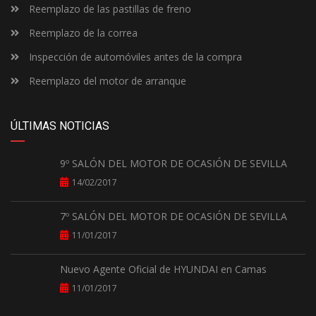
Reemplazo de las pastillas de freno
Reemplazo de la correa
Inspección de automóviles antes de la compra
Reemplazo del motor de arranque
ÚLTIMAS NOTICIAS
9º SALÓN DEL MOTOR DE OCASIÓN DE SEVILLA
14/02/2017
7º SALÓN DEL MOTOR DE OCASIÓN DE SEVILLA
11/01/2017
Nuevo Agente Oficial de HYUNDAI en Camas
11/01/2017