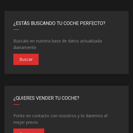
¿ESTÁS BUSCANDO TU COCHE PERFECTO?
Búscalo en nuestra base de datos actualizada
diariamente
Buscar
¿QUIERES VENDER TU COCHE?
Ponte en contacto con nosotros y te daremos el
mejor precio