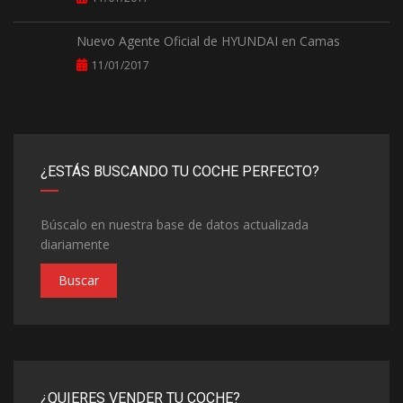
Nuevo Agente Oficial de HYUNDAI en Camas
11/01/2017
¿ESTÁS BUSCANDO TU COCHE PERFECTO?
Búscalo en nuestra base de datos actualizada
diariamente
Buscar
¿QUIERES VENDER TU COCHE?