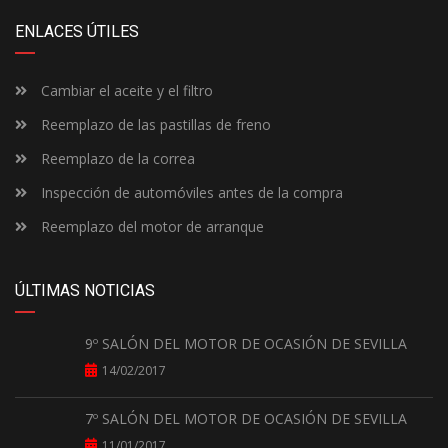
ENLACES ÚTILES
Cambiar el aceite y el filtro
Reemplazo de las pastillas de freno
Reemplazo de la correa
Inspección de automóviles antes de la compra
Reemplazo del motor de arranque
ÚLTIMAS NOTICIAS
9º SALÓN DEL MOTOR DE OCASIÓN DE SEVILLA
14/02/2017
7º SALÓN DEL MOTOR DE OCASIÓN DE SEVILLA
11/01/2017