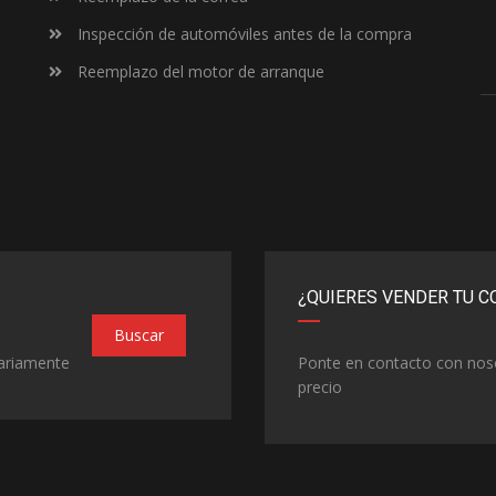
Inspección de automóviles antes de la compra
Reemplazo del motor de arranque
¿QUIERES VENDER TU C
Buscar
iariamente
Ponte en contacto con nos
precio