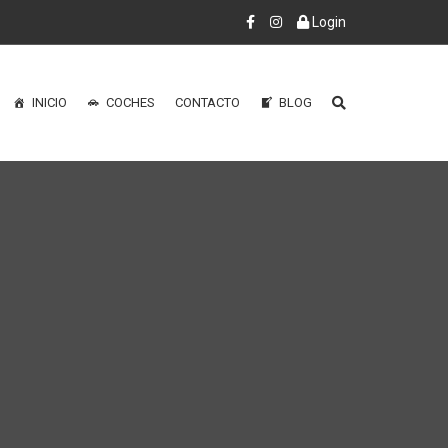
Login
INICIO
COCHES
CONTACTO
BLOG