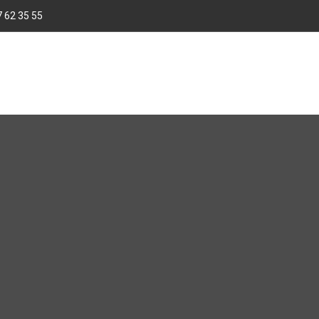
 62 35 55