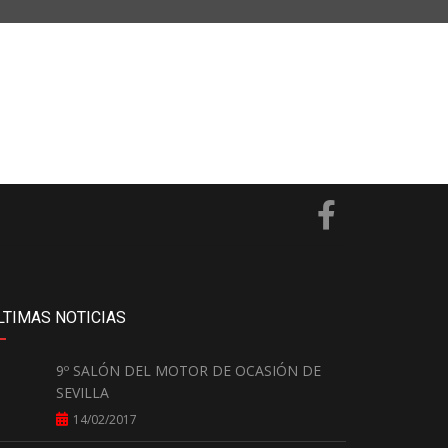
LTIMAS NOTICIAS
9º SALÓN DEL MOTOR DE OCASIÓN DE
SEVILLA
14/02/2017